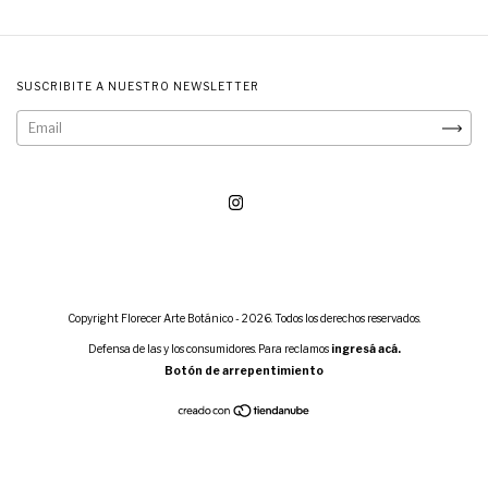
SUSCRIBITE A NUESTRO NEWSLETTER
Copyright Florecer Arte Botánico - 2026. Todos los derechos reservados.
Defensa de las y los consumidores. Para reclamos
ingresá acá.
Botón de arrepentimiento