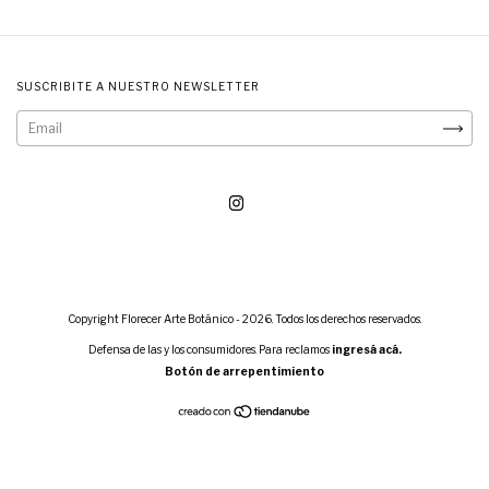
SUSCRIBITE A NUESTRO NEWSLETTER
Copyright Florecer Arte Botánico - 2026. Todos los derechos reservados.
Defensa de las y los consumidores. Para reclamos
ingresá acá.
Botón de arrepentimiento