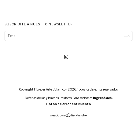
SUSCRIBITE A NUESTRO NEWSLETTER
Copyright Florecer Arte Botánico - 2026. Todos los derechos reservados.
Defensa de las y los consumidores. Para reclamos
ingresá acá.
Botón de arrepentimiento